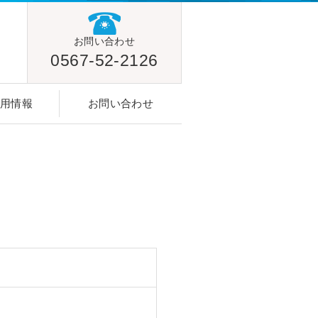
お問い合わせ
0567-52-2126
採用情報
お問い合わせ