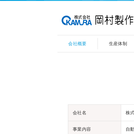
会社概要
生産体制
会社名
株
事業内容
自