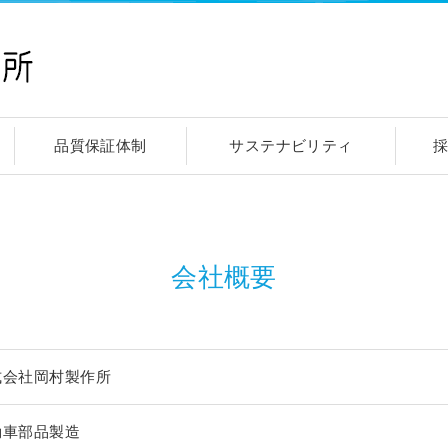
品質保証体制
サステナビリティ
会社概要
式会社岡村製作所
動車部品製造